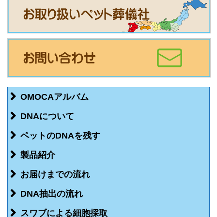
OMOCAアルバム
DNAについて
ペットのDNAを残す
製品紹介
お届けまでの流れ
DNA抽出の流れ
スワブによる細胞採取