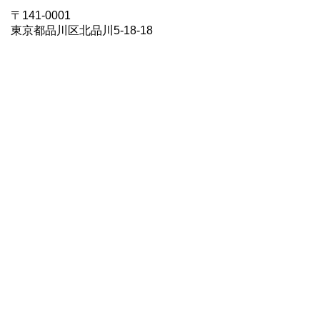
〒141-0001
東京都品川区北品川5-18-18