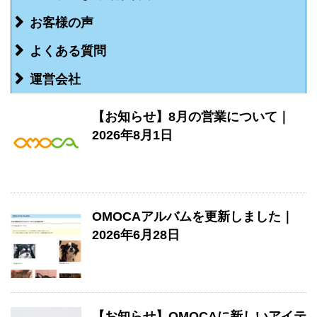
お客様の声
よくある質問
運営会社
【お知らせ】8月の営業について｜
2026年8月1日
OMOCAアルバムを更新しました｜
2026年6月28日
【お知らせ】OMOCAに新しいアイテ