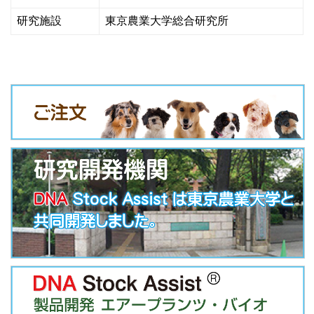
研究施設
東京農業大学総合研究所