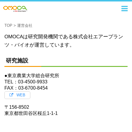
TOP
>
運営会社
OMOCAは研究開発機関である株式会社エアープラン
ツ・バイオが運営しています。
研究施設
●東京農業大学総合研究所
TEL：03-4500-9933
FAX：03-6700-8454
WEB
〒156-8502
東京都世田谷区桜丘1-1-1