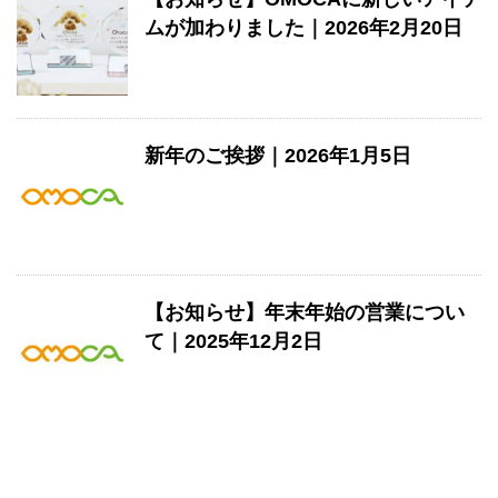
ムが加わりました｜2026年2月20日
新年のご挨拶｜2026年1月5日
【お知らせ】年末年始の営業につい
て｜2025年12月2日