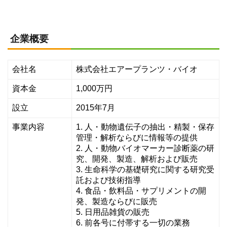
企業概要
会社名
株式会社エアープランツ・バイオ
資本金
1,000万円
設立
2015年7月
事業内容
1. 人・動物遺伝子の抽出・精製・保存
管理・解析ならびに情報等の提供
2. 人・動物バイオマーカー診断薬の研
究、開発、製造、解析および販売
3. 生命科学の基礎研究に関する研究受
託および技術指導
4. 食品・飲料品・サプリメントの開
発、製造ならびに販売
5. 日用品雑貨の販売
6. 前各号に付帯する一切の業務